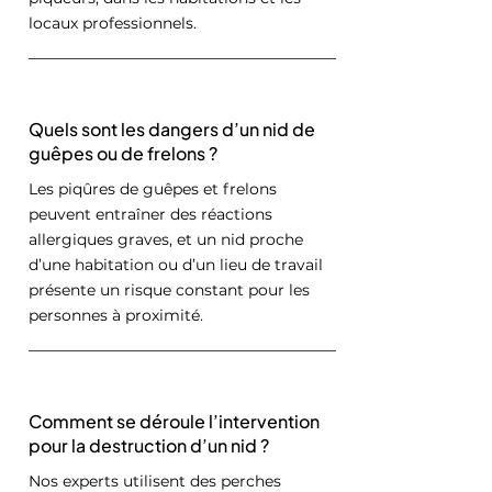
locaux professionnels.
Quels sont les dangers d’un nid de
guêpes ou de frelons ?
Les piqûres de guêpes et frelons
peuvent entraîner des réactions
allergiques graves, et un nid proche
d’une habitation ou d’un lieu de travail
présente un risque constant pour les
personnes à proximité.
Comment se déroule l’intervention
pour la destruction d’un nid ?
Nos experts utilisent des perches