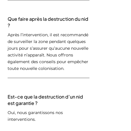
Que faire après la destruction du nid
?
Après l’intervention, il est recommandé
de surveiller la zone pendant quelques
jours pour s’assurer qu’aucune nouvelle
activité n’apparaît. Nous offrons
également des conseils pour empêcher
toute nouvelle colonisation.
Est-ce que la destruction d’un nid
est garantie ?
Oui, nous garantissons nos
interventions.