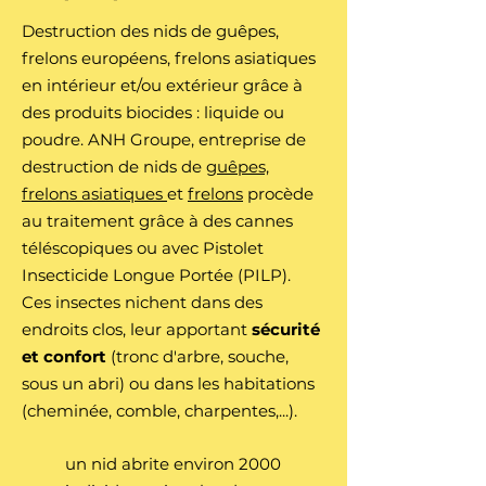
Destruction des nids de guêpes,
frelons européens, frelons asiatiques
en intérieur et/ou extérieur grâce à
des produits biocides : liquide ou
poudre. ANH Groupe, entreprise de
destruction de nids de
guêpes,
frelons asiatiques
et
frelons
procède
au traitement grâce à des cannes
téléscopiques ou avec Pistolet
Insecticide Longue Portée (PILP).
Ces insectes nichent dans des
endroits clos, leur apportant
sécurité
et confort
(tronc d'arbre, souche,
sous un abri) ou dans les habitations
(cheminée, comble, charpentes,...).
un nid abrite environ 2000