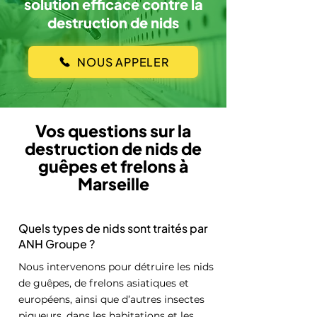
solution efficace contre la
destruction de nids
NOUS APPELER
Vos questions sur la
destruction de nids de
guêpes et frelons à
Marseille
Quels types de nids sont traités par
ANH Groupe ?
Nous intervenons pour détruire les nids
de guêpes, de frelons asiatiques et
européens, ainsi que d’autres insectes
piqueurs, dans les habitations et les