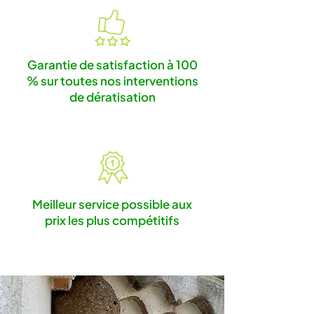
Garantie de satisfaction à 100
% sur toutes nos interventions
de dératisation
Meilleur service possible aux
prix les plus compétitifs