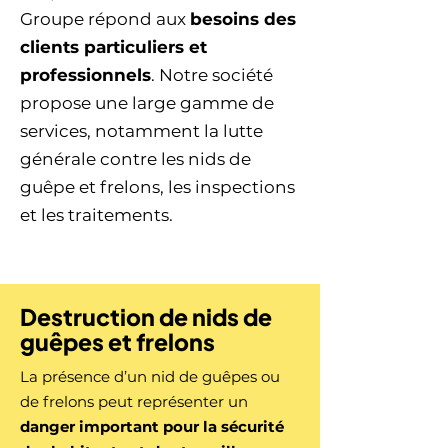
Groupe répond aux
besoins des
clients particuliers et
professionnels
. Notre société
propose une large gamme de
services, notamment la lutte
générale contre les nids de
guêpe et frelons, les inspections
et les traitements.
Destruction de nids de
guêpes et frelons
La présence d’un nid de guêpes ou
de frelons peut représenter un
danger important pour la sécurité