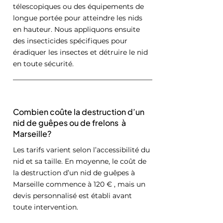
télescopiques ou des équipements de
longue portée pour atteindre les nids
en hauteur. Nous appliquons ensuite
des insecticides spécifiques pour
éradiquer les insectes et détruire le nid
en toute sécurité.
Combien coûte la destruction d’un
nid de guêpes ou de frelons à
Marseille?
Les tarifs varient selon l’accessibilité du
nid et sa taille. En moyenne, le coût de
la destruction d’un nid de guêpes à
Marseille commence à 120 € , mais un
devis personnalisé est établi avant
toute intervention.