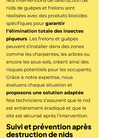
Nos interventions de destruction de
nids de guêpes et frelons sont
réalisées avec des produits biocides
spécifiques pour
garantir
l’élimination totale des insectes
piqueurs
. Les frelons et guêpes
peuvent s’installer dans des zones
comme les charpentes, les arbres ou
encore les sous-sols, créant ainsi des
risques potentiels pour les occupants.
Grâce à notre expertise, nous
évaluons chaque situation et
proposons une solution adaptée
.
Nos techniciens s’assurent que le nid
est entièrement éradiqué et que le
site est sécurisé après l’intervention.
Suivi et prévention après
destruction de nids