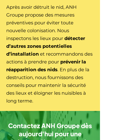
Après avoir détruit le nid, ANH
Groupe propose des mesures
préventives pour éviter toute
nouvelle colonisation. Nous
inspectons les lieux pour
détecter
d’autres zones potentielles
d’installation
et recommandons des
actions à prendre pour
prévenir la
réapparition des nids
. En plus de la
destruction, nous fournissons des
conseils pour maintenir la sécurité
des lieux et éloigner les nuisibles à
long terme.
Contactez ANH Groupe dès
aujourd'hui pour une