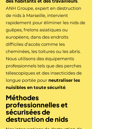
des habitants et des travailleurs
.
ANH Groupe, expert en destruction
de nids à Marseille, intervient
rapidement pour éliminer les nids de
guêpes, frelons asiatiques ou
européens, dans des endroits
difficiles d’accès comme les
cheminées, les toitures ou les abris.
Nous utilisons des équipements
professionnels tels que des perches
télescopiques et des insecticides de
longue portée pour
neutraliser les
nuisibles en toute sécurité
.
Méthodes
professionnelles et
sécurisées de
destruction de nids