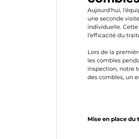
Aujourd’hui, l’équ
une seconde visite
individuelle. Cette
l’efficacité du trai
Lors de la premièr
les combles pendan
inspection, notre 
des combles, un en
Mise en place du 