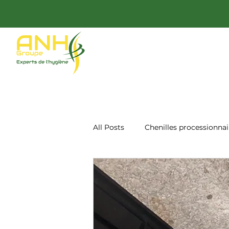
All Posts
Chenilles processionnai