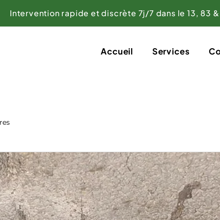
Intervention rapide et discrète 7j/7 dans le 13, 83 &
Accueil
Services
Co
res