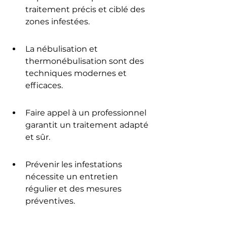
traitement précis et ciblé des 
zones infestées.
La nébulisation et 
thermonébulisation sont des 
techniques modernes et 
efficaces.
Faire appel à un professionnel 
garantit un traitement adapté 
et sûr.
Prévenir les infestations 
nécessite un entretien 
régulier et des mesures 
préventives.