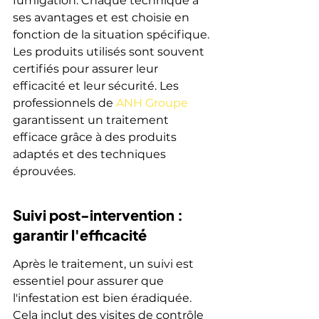
fumigation. Chaque technique a 
ses avantages et est choisie en 
fonction de la situation spécifique. 
Les produits utilisés sont souvent 
certifiés pour assurer leur 
efficacité et leur sécurité. Les 
professionnels de 
ANH Groupe
garantissent un traitement 
efficace grâce à des produits 
adaptés et des techniques 
éprouvées.
Suivi post-intervention : 
garantir l'efficacité
Après le traitement, un suivi est 
essentiel pour assurer que 
l'infestation est bien éradiquée. 
Cela inclut des visites de contrôle 