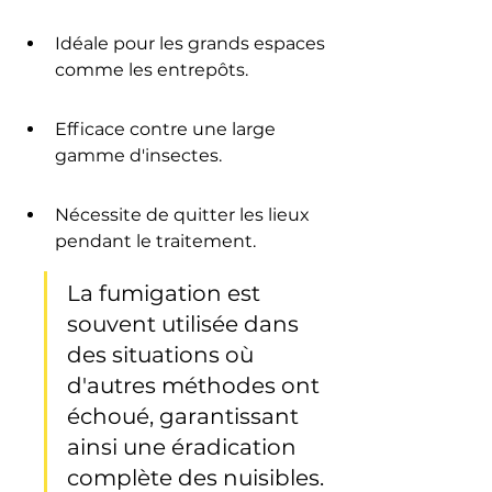
Idéale pour les grands espaces 
comme les entrepôts.
Efficace contre une large 
gamme d'insectes.
Nécessite de quitter les lieux 
pendant le traitement.
La fumigation est 
souvent utilisée dans 
des situations où 
d'autres méthodes ont 
échoué, garantissant 
ainsi une éradication 
complète des nuisibles.