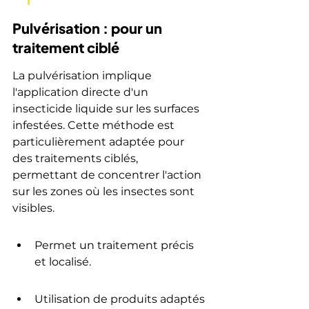
Pulvérisation : pour un 
traitement ciblé
La pulvérisation implique 
l'application directe d'un 
insecticide liquide sur les surfaces 
infestées. Cette méthode est 
particulièrement adaptée pour 
des traitements ciblés, 
permettant de concentrer l'action 
sur les zones où les insectes sont 
visibles.
Permet un traitement précis 
et localisé.
Utilisation de produits adaptés 