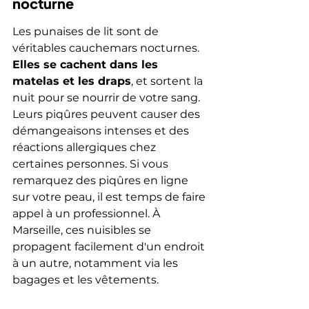
nocturne
Les punaises de lit sont de 
véritables cauchemars nocturnes. 
Elles se cachent dans les 
matelas et les draps
, et sortent la 
nuit pour se nourrir de votre sang. 
Leurs piqûres peuvent causer des 
démangeaisons intenses et des 
réactions allergiques chez 
certaines personnes. Si vous 
remarquez des piqûres en ligne 
sur votre peau, il est temps de faire 
appel à un professionnel. À 
Marseille, ces nuisibles se 
propagent facilement d'un endroit 
à un autre, notamment via les 
bagages et les vêtements.