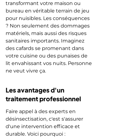
transformant votre maison ou 
bureau en véritable terrain de jeu 
pour nuisibles. Les conséquences 
? Non seulement des dommages 
matériels, mais aussi des risques 
sanitaires importants. Imaginez 
des cafards se promenant dans 
votre cuisine ou des punaises de 
lit envahissant vos nuits. Personne 
ne veut vivre ça.
Les avantages d'un 
traitement professionnel
Faire appel à des experts en 
désinsectisation, c'est s'assurer 
d'une intervention efficace et 
durable. Voici pourquoi :