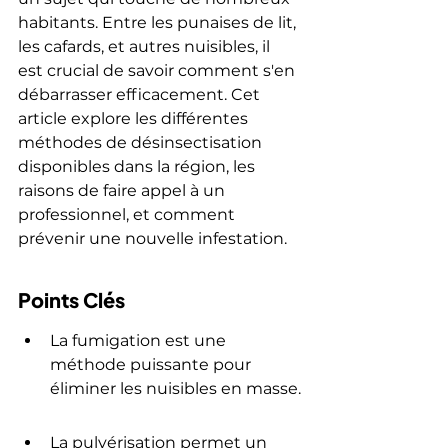
habitants. Entre les punaises de lit, 
les cafards, et autres nuisibles, il 
est crucial de savoir comment s'en 
débarrasser efficacement. Cet 
article explore les différentes 
méthodes de désinsectisation 
disponibles dans la région, les 
raisons de faire appel à un 
professionnel, et comment 
prévenir une nouvelle infestation.
Points Clés
La fumigation est une 
méthode puissante pour 
éliminer les nuisibles en masse.
La pulvérisation permet un 