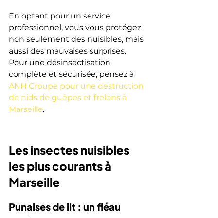
En optant pour un service 
professionnel, vous vous protégez 
non seulement des nuisibles, mais 
aussi des mauvaises surprises. 
Pour une désinsectisation 
complète et sécurisée, pensez à 
ANH Groupe pour une destruction 
de nids de guêpes et frelons à 
Marseille
.
Les insectes nuisibles 
les plus courants à 
Marseille
Punaises de lit : un fléau 