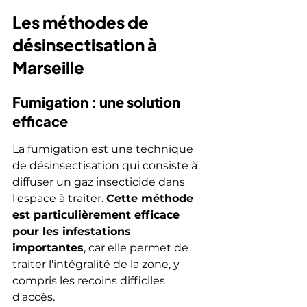
Les méthodes de 
désinsectisation à 
Marseille
Fumigation : une solution 
efficace
La fumigation est une technique 
de désinsectisation qui consiste à 
diffuser un gaz insecticide dans 
l'espace à traiter. 
Cette méthode 
est particulièrement efficace 
pour les infestations 
importantes
, car elle permet de 
traiter l'intégralité de la zone, y 
compris les recoins difficiles 
d'accès.