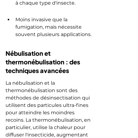
à chaque type d'insecte.
Moins invasive que la 
fumigation, mais nécessite 
souvent plusieurs applications.
Nébulisation et 
thermonébulisation : des 
techniques avancées
La nébulisation et la 
thermonébulisation sont des 
méthodes de désinsectisation qui 
utilisent des particules ultra-fines 
pour atteindre les moindres 
recoins. La thermonébulisation, en 
particulier, utilise la chaleur pour 
diffuser l'insecticide, augmentant 