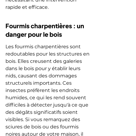
rapide et efficace.
Fourmis charpentières : un 
danger pour le bois
Les fourmis charpentières sont 
redoutables pour les structures en 
bois. Elles creusent des galeries 
dans le bois pour y établir leurs 
nids, causant des dommages 
structurels importants. Ces 
insectes préfèrent les endroits 
humides, ce qui les rend souvent 
difficiles à détecter jusqu'à ce que 
des dégâts significatifs soient 
visibles. Si vous remarquez des 
sciures de bois ou des fourmis 
noires autour de votre maison, il 