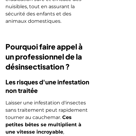
nuisibles, tout en assurant la 
sécurité des enfants et des 
animaux domestiques.
Pourquoi faire appel à 
un professionnel de la 
désinsectisation ?
Les risques d'une infestation 
non traitée
Laisser une infestation d'insectes 
sans traitement peut rapidement 
tourner au cauchemar. 
Ces 
petites bêtes se multiplient à 
une vitesse incroyable
, 