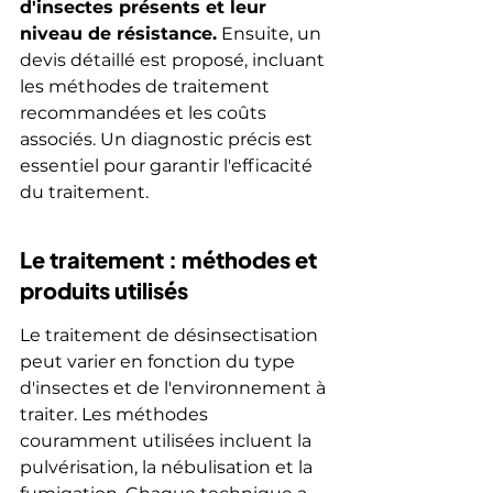
d'insectes présents et leur 
niveau de résistance.
 Ensuite, un 
devis détaillé est proposé, incluant 
les méthodes de traitement 
recommandées et les coûts 
associés. Un diagnostic précis est 
essentiel pour garantir l'efficacité 
du traitement.
Le traitement : méthodes et 
produits utilisés
Le traitement de désinsectisation 
peut varier en fonction du type 
d'insectes et de l'environnement à 
traiter. Les méthodes 
couramment utilisées incluent la 
pulvérisation, la nébulisation et la 