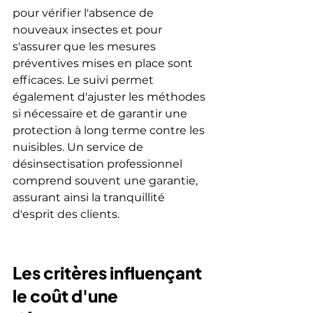
pour vérifier l'absence de 
nouveaux insectes et pour 
s'assurer que les mesures 
préventives mises en place sont 
efficaces. Le suivi permet 
également d'ajuster les méthodes 
si nécessaire et de garantir une 
protection à long terme contre les 
nuisibles. Un service de 
désinsectisation professionnel 
comprend souvent une garantie, 
assurant ainsi la tranquillité 
d'esprit des clients.
Les critères influençant 
le coût d'une 