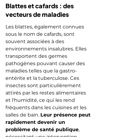
Blattes et cafards : des 
vecteurs de maladies
Les blattes, également connues 
sous le nom de cafards, sont 
souvent associées à des 
environnements insalubres. Elles 
transportent des germes 
pathogènes pouvant causer des 
maladies telles que la gastro-
entérite et la tuberculose. Ces 
insectes sont particulièrement 
attirés par les restes alimentaires 
et l'humidité, ce qui les rend 
fréquents dans les cuisines et les 
salles de bain. 
Leur présence peut 
rapidement devenir un 
problème de santé publique
, 
nécessitant une intervention 