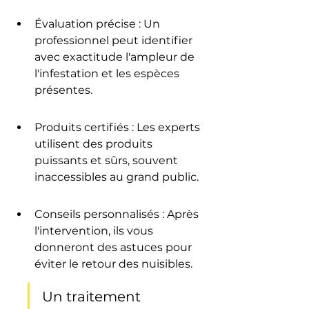
Évaluation précise : Un 
professionnel peut identifier 
avec exactitude l'ampleur de 
l'infestation et les espèces 
présentes.
Produits certifiés : Les experts 
utilisent des produits 
puissants et sûrs, souvent 
inaccessibles au grand public.
Conseils personnalisés : Après 
l'intervention, ils vous 
donneront des astuces pour 
éviter le retour des nuisibles.
Un traitement 