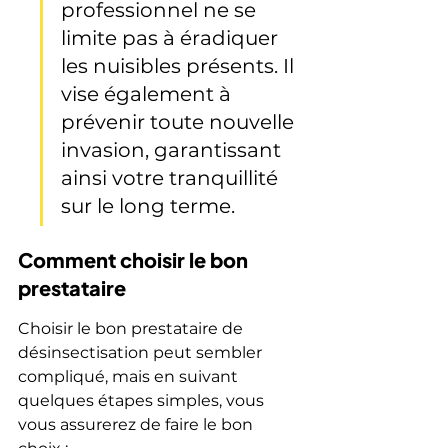
professionnel ne se 
limite pas à éradiquer 
les nuisibles présents. Il 
vise également à 
prévenir toute nouvelle 
invasion, garantissant 
ainsi votre tranquillité 
sur le long terme.
Comment choisir le bon 
prestataire
Choisir le bon prestataire de 
désinsectisation peut sembler 
compliqué, mais en suivant 
quelques étapes simples, vous 
vous assurerez de faire le bon 