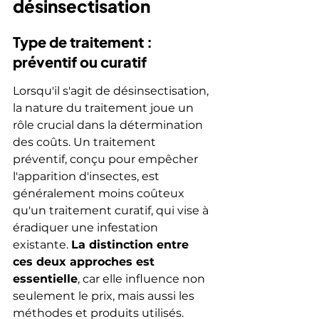
désinsectisation
Type de traitement : 
préventif ou curatif
Lorsqu'il s'agit de désinsectisation, 
la nature du traitement joue un 
rôle crucial dans la détermination 
des coûts. Un traitement 
préventif, conçu pour empêcher 
l'apparition d'insectes, est 
généralement moins coûteux 
qu'un traitement curatif, qui vise à 
éradiquer une infestation 
existante. 
La distinction entre 
ces deux approches est 
essentielle
, car elle influence non 
seulement le prix, mais aussi les 
méthodes et produits utilisés.