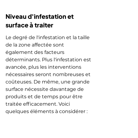
Niveau d'infestation et 
surface à traiter
Le degré de l'infestation et la taille 
de la zone affectée sont 
également des facteurs 
déterminants. Plus l'infestation est 
avancée, plus les interventions 
nécessaires seront nombreuses et 
coûteuses. De même, une grande 
surface nécessite davantage de 
produits et de temps pour être 
traitée efficacement. Voici 
quelques éléments à considérer :
Étendue de l'infestation : Une 
infestation mineure peut être 