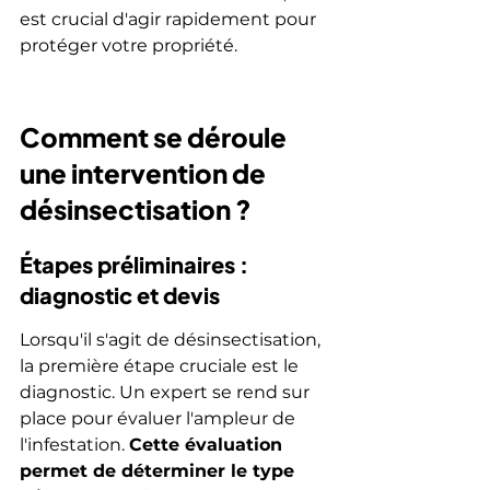
est crucial d'agir rapidement pour 
protéger votre propriété.
Comment se déroule 
une intervention de 
désinsectisation ?
Étapes préliminaires : 
diagnostic et devis
Lorsqu'il s'agit de désinsectisation, 
la première étape cruciale est le 
diagnostic. Un expert se rend sur 
place pour évaluer l'ampleur de 
l'infestation. 
Cette évaluation 
permet de déterminer le type 