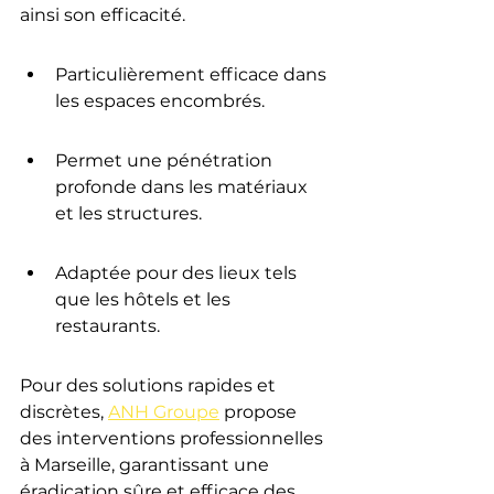
ainsi son efficacité.
Particulièrement efficace dans 
les espaces encombrés.
Permet une pénétration 
profonde dans les matériaux 
et les structures.
Adaptée pour des lieux tels 
que les hôtels et les 
restaurants.
Pour des solutions rapides et 
discrètes, 
ANH Groupe
 propose 
des interventions professionnelles 
à Marseille, garantissant une 
éradication sûre et efficace des 