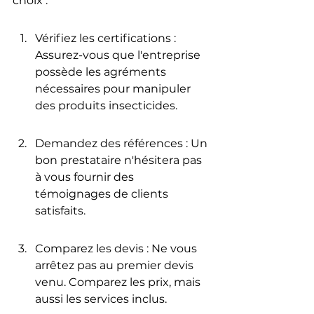
choix :
Vérifiez les certifications : 
Assurez-vous que l'entreprise 
possède les agréments 
nécessaires pour manipuler 
des produits insecticides.
Demandez des références : Un 
bon prestataire n'hésitera pas 
à vous fournir des 
témoignages de clients 
satisfaits.
Comparez les devis : Ne vous 
arrêtez pas au premier devis 
venu. Comparez les prix, mais 
aussi les services inclus.