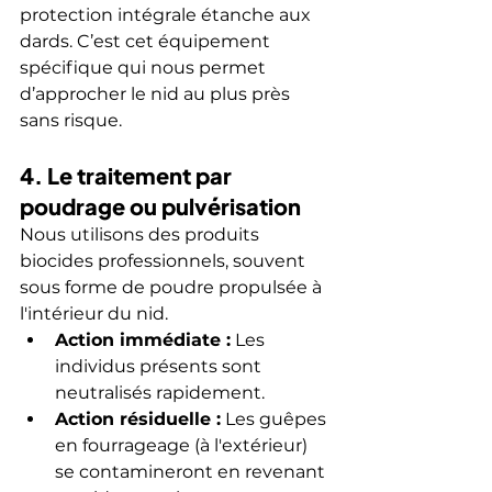
protection intégrale étanche aux 
dards. C’est cet équipement 
spécifique qui nous permet 
d’approcher le nid au plus près 
sans risque.
4. Le traitement par 
poudrage ou pulvérisation
Nous utilisons des produits 
biocides professionnels, souvent 
sous forme de poudre propulsée à 
l'intérieur du nid.
Action immédiate :
 Les 
individus présents sont 
neutralisés rapidement.
Action résiduelle :
 Les guêpes 
en fourrageage (à l'extérieur) 
se contamineront en revenant 