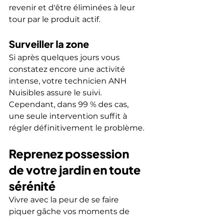
revenir et d'être éliminées à leur 
tour par le produit actif.
Surveiller la zone
Si après quelques jours vous 
constatez encore une activité 
intense, votre technicien ANH 
Nuisibles assure le suivi. 
Cependant, dans 99 % des cas, 
une seule intervention suffit à 
régler définitivement le problème.
Reprenez possession 
de votre jardin en toute 
sérénité
Vivre avec la peur de se faire 
piquer gâche vos moments de 