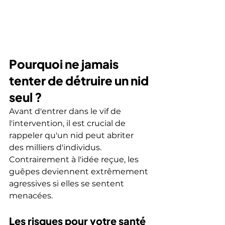
Pourquoi ne jamais 
tenter de détruire un nid 
seul ?
Avant d'entrer dans le vif de 
l'intervention, il est crucial de 
rappeler qu'un nid peut abriter 
des milliers d'individus. 
Contrairement à l'idée reçue, les 
guêpes deviennent extrêmement 
agressives si elles se sentent 
menacées.
Les risques pour votre santé