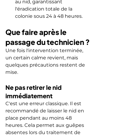
au nid, garantissant 
l'éradication totale de la 
colonie sous 24 à 48 heures.
Que faire après le 
passage du technicien ?
Une fois l'intervention terminée, 
un certain calme revient, mais 
quelques précautions restent de 
mise.
Ne pas retirer le nid 
immédiatement
C'est une erreur classique. Il est 
recommandé de laisser le nid en 
place pendant au moins 48 
heures. Cela permet aux guêpes 
absentes lors du traitement de 