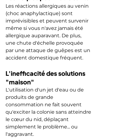
Les réactions allergiques au venin 
(choc anaphylactique) sont 
imprévisibles et peuvent survenir 
même si vous n'avez jamais été 
allergique auparavant. De plus, 
une chute d'échelle provoquée 
par une attaque de guêpes est un 
accident domestique fréquent.
L'inefficacité des solutions 
"maison"
L'utilisation d'un jet d'eau ou de 
produits de grande 
consommation ne fait souvent 
qu'exciter la colonie sans atteindre 
le cœur du nid, déplaçant 
simplement le problème... ou 
l'aggravant.