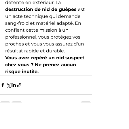
détente en extérieur. La 
destruction de nid de guêpes
 est 
un acte technique qui demande 
sang-froid et matériel adapté. En 
confiant cette mission à un 
professionnel, vous protégez vos 
proches et vous vous assurez d'un 
résultat rapide et durable.
Vous avez repéré un nid suspect 
chez vous ? Ne prenez aucun 
risque inutile.
Voir tout
Posts récents