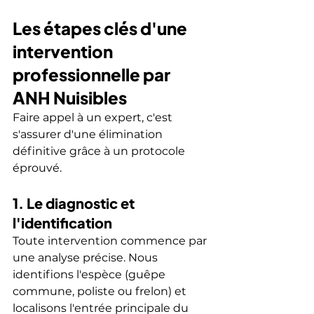
Les étapes clés d'une 
intervention 
professionnelle par 
ANH Nuisibles
Faire appel à un expert, c'est 
s'assurer d'une élimination 
définitive grâce à un protocole 
éprouvé.
1. Le diagnostic et 
l'identification
Toute intervention commence par 
une analyse précise. Nous 
identifions l'espèce (guêpe 
commune, poliste ou frelon) et 
localisons l'entrée principale du 