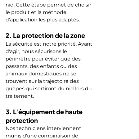
nid. Cette étape permet de choisir 
le produit et la méthode 
d'application les plus adaptés.
2. La protection de la zone
La sécurité est notre priorité. Avant 
d'agir, nous sécurisons le 
périmètre pour éviter que des 
passants, des enfants ou des 
animaux domestiques ne se 
trouvent sur la trajectoire des 
guêpes qui sortiront du nid lors du 
traitement.
3. L'équipement de haute 
protection
Nos techniciens interviennent 
munis d'une combinaison de 