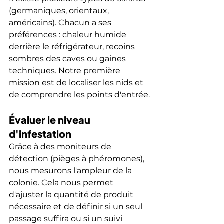
(germaniques, orientaux, 
américains). Chacun a ses 
préférences : chaleur humide 
derrière le réfrigérateur, recoins 
sombres des caves ou gaines 
techniques. Notre première 
mission est de localiser les nids et 
de comprendre les points d'entrée.
Évaluer le niveau 
d'infestation
Grâce à des moniteurs de 
détection (pièges à phéromones), 
nous mesurons l'ampleur de la 
colonie. Cela nous permet 
d'ajuster la quantité de produit 
nécessaire et de définir si un seul 
passage suffira ou si un suivi 