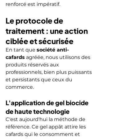
renforcé est impératif.
Le protocole de 
traitement : une action 
ciblée et sécurisée
En tant que 
société anti-
cafards
 agréée, nous utilisons des 
produits réservés aux 
professionnels, bien plus puissants 
et persistants que ceux du 
commerce.
L'application de gel biocide 
de haute technologie
C'est aujourd'hui la méthode de 
référence. Ce gel appât attire les 
cafards qui le consomment et 