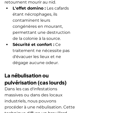
retournent mourir au nid.
L'effet domino :
 Les cafards 
étant nécrophages, ils 
contaminent leurs 
congénères en mourant, 
permettant une destruction 
de la colonie à la source.
Sécurité et confort :
 Ce 
traitement ne nécessite pas 
d'évacuer les lieux et ne 
dégage aucune odeur.
La nébulisation ou 
pulvérisation (cas lourds)
Dans les cas d'infestations 
massives ou dans des locaux 
industriels, nous pouvons 
procéder à une nébulisation. Cette 