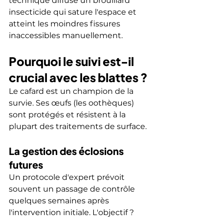
technique diffuse un brouillard 
insecticide qui sature l'espace et 
atteint les moindres fissures 
inaccessibles manuellement.
Pourquoi le suivi est-il 
crucial avec les blattes ?
Le cafard est un champion de la 
survie. Ses œufs (les oothèques) 
sont protégés et résistent à la 
plupart des traitements de surface.
La gestion des éclosions 
futures
Un protocole d'expert prévoit 
souvent un passage de contrôle 
quelques semaines après 
l'intervention initiale. L'objectif ? 