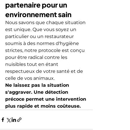
partenaire pour un 
environnement sain
Nous savons que chaque situation 
est unique. Que vous soyez un 
particulier ou un restaurateur 
soumis à des normes d'hygiène 
strictes, notre protocole est conçu 
pour être radical contre les 
nuisibles tout en étant 
respectueux de votre santé et de 
celle de vos animaux.
Ne laissez pas la situation 
s'aggraver. Une détection 
précoce permet une intervention 
plus rapide et moins coûteuse.