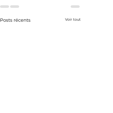
Voir tout
Posts récents