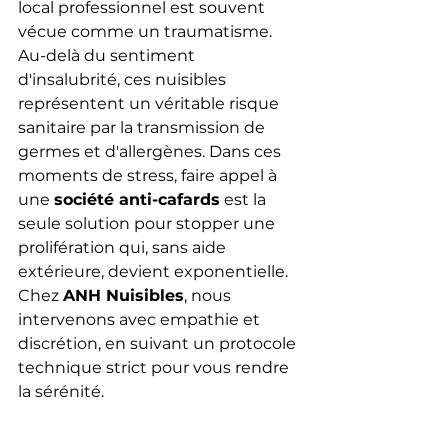
local professionnel est souvent 
vécue comme un traumatisme. 
Au-delà du sentiment 
d'insalubrité, ces nuisibles 
représentent un véritable risque 
sanitaire par la transmission de 
germes et d'allergènes. Dans ces 
moments de stress, faire appel à 
une 
société anti-cafards
 est la 
seule solution pour stopper une 
prolifération qui, sans aide 
extérieure, devient exponentielle. 
Chez 
ANH Nuisibles
, nous 
intervenons avec empathie et 
discrétion, en suivant un protocole 
technique strict pour vous rendre 
la sérénité.