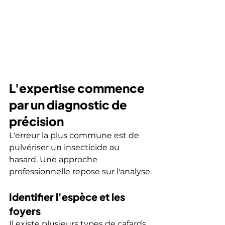
L'expertise commence 
par un diagnostic de 
précision
L'erreur la plus commune est de 
pulvériser un insecticide au 
hasard. Une approche 
professionnelle repose sur l'analyse.
Identifier l'espèce et les 
foyers
Il existe plusieurs types de cafards 