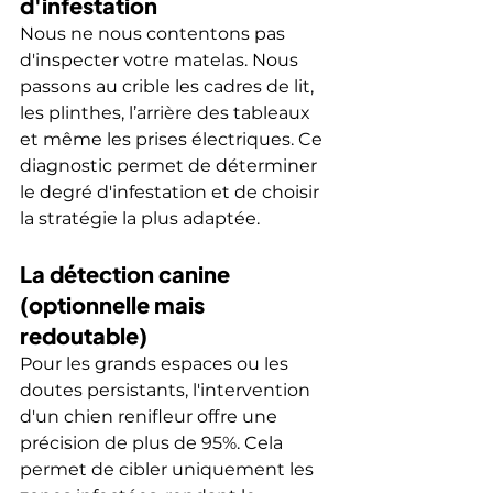
d'infestation
Nous ne nous contentons pas 
d'inspecter votre matelas. Nous 
passons au crible les cadres de lit, 
les plinthes, l’arrière des tableaux 
et même les prises électriques. Ce 
diagnostic permet de déterminer 
le degré d'infestation et de choisir 
la stratégie la plus adaptée.
La détection canine 
(optionnelle mais 
redoutable)
Pour les grands espaces ou les 
doutes persistants, l'intervention 
d'un chien renifleur offre une 
précision de plus de 95%. Cela 
permet de cibler uniquement les 