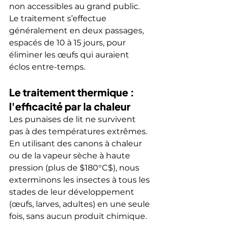
non accessibles au grand public. 
Le traitement s’effectue 
généralement en deux passages, 
espacés de 10 à 15 jours, pour 
éliminer les œufs qui auraient 
éclos entre-temps.
Le traitement thermique : 
l'efficacité par la chaleur
Les punaises de lit ne survivent 
pas à des températures extrêmes. 
En utilisant des canons à chaleur 
ou de la vapeur sèche à haute 
pression (plus de $180°C$), nous 
exterminons les insectes à tous les 
stades de leur développement 
(œufs, larves, adultes) en une seule 
fois, sans aucun produit chimique.