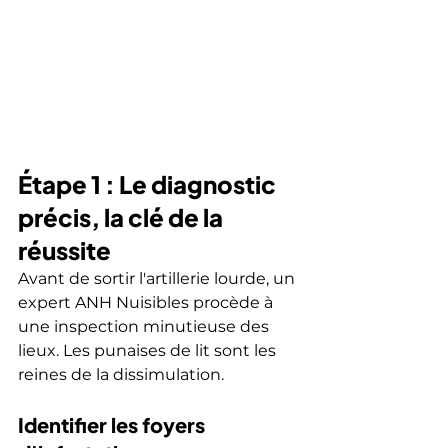
Étape 1 : Le diagnostic 
précis, la clé de la 
réussite
Avant de sortir l'artillerie lourde, un 
expert ANH Nuisibles procède à 
une inspection minutieuse des 
lieux. Les punaises de lit sont les 
reines de la dissimulation.
Identifier les foyers 