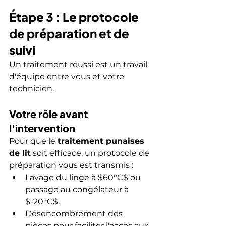
Étape 3 : Le protocole 
de préparation et de 
suivi
Un traitement réussi est un travail 
d'équipe entre vous et votre 
technicien.
Votre rôle avant 
l'intervention
Pour que le 
traitement punaises 
de lit
 soit efficace, un protocole de 
préparation vous est transmis :
Lavage du linge à $60°C$ ou 
passage au congélateur à 
$-20°C$.
Désencombrement des 
pièces pour faciliter l'accès aux 