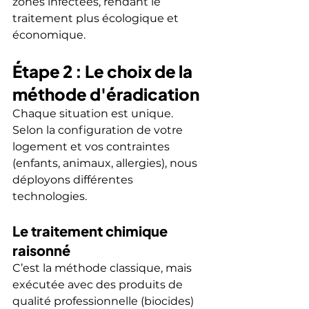
zones infectées, rendant le 
traitement plus écologique et 
économique.
Étape 2 : Le choix de la 
méthode d'éradication
Chaque situation est unique. 
Selon la configuration de votre 
logement et vos contraintes 
(enfants, animaux, allergies), nous 
déployons différentes 
technologies.
Le traitement chimique 
raisonné
C’est la méthode classique, mais 
exécutée avec des produits de 
qualité professionnelle (biocides) 