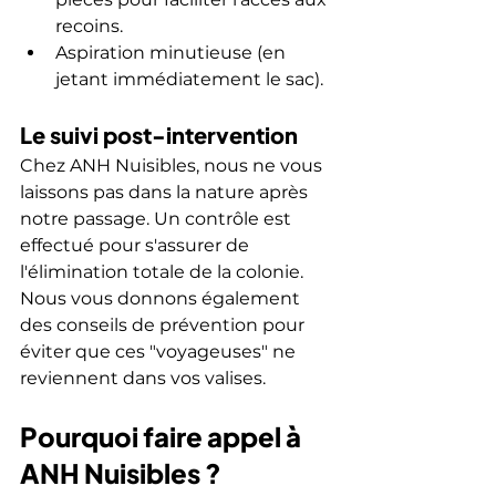
recoins.
Aspiration minutieuse (en 
jetant immédiatement le sac).
Le suivi post-intervention
Chez ANH Nuisibles, nous ne vous 
laissons pas dans la nature après 
notre passage. Un contrôle est 
effectué pour s'assurer de 
l'élimination totale de la colonie. 
Nous vous donnons également 
des conseils de prévention pour 
éviter que ces "voyageuses" ne 
reviennent dans vos valises.
Pourquoi faire appel à 
ANH Nuisibles ?