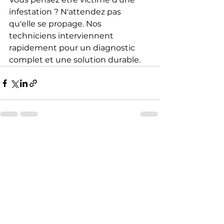
infestation ? N'attendez pas 
qu'elle se propage. Nos 
techniciens interviennent 
rapidement pour un diagnostic 
complet et une solution durable.
Voir tout
Posts récents