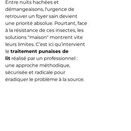
Entre nuits hachées et 
démangeaisons, l'urgence de 
retrouver un foyer sain devient 
une priorité absolue. Pourtant, face 
à la résistance de ces insectes, les 
solutions "maison" montrent vite 
leurs limites. C’est ici qu’intervient 
le 
traitement punaises de 
lit
 réalisé par un professionnel : 
une approche méthodique, 
sécurisée et radicale pour 
éradiquer le problème à la source.