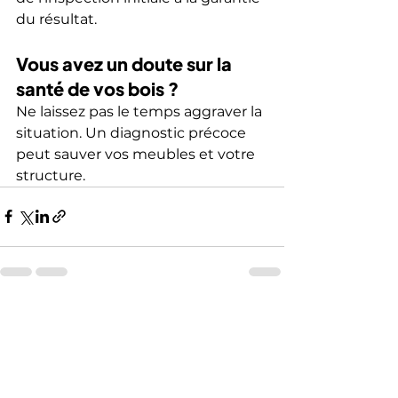
du résultat.
Vous avez un doute sur la 
santé de vos bois ?
Ne laissez pas le temps aggraver la 
situation. Un diagnostic précoce 
peut sauver vos meubles et votre 
structure.
Voir tout
Posts récents