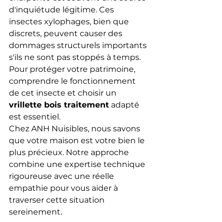
d'inquiétude légitime. Ces 
insectes xylophages, bien que 
discrets, peuvent causer des 
dommages structurels importants 
s'ils ne sont pas stoppés à temps. 
Pour protéger votre patrimoine, 
comprendre le fonctionnement 
de cet insecte et choisir un 
vrillette bois traitement
 adapté 
est essentiel.
Chez ANH Nuisibles, nous savons 
que votre maison est votre bien le 
plus précieux. Notre approche 
combine une expertise technique 
rigoureuse avec une réelle 
empathie pour vous aider à 
traverser cette situation 
sereinement.