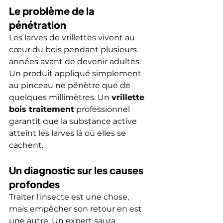
Le problème de la 
pénétration
Les larves de vrillettes vivent au 
cœur du bois pendant plusieurs 
années avant de devenir adultes. 
Un produit appliqué simplement 
au pinceau ne pénètre que de 
quelques millimètres. Un 
vrillette 
bois traitement
 professionnel 
garantit que la substance active 
atteint les larves là où elles se 
cachent.
Un diagnostic sur les causes 
profondes
Traiter l'insecte est une chose, 
mais empêcher son retour en est 
une autre. Un expert saura 