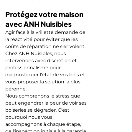
Protégez votre maison 
avec ANH Nuisibles
Agir face à la vrillette demande de 
la réactivité pour éviter que les 
coûts de réparation ne s'envolent. 
Chez ANH Nuisibles, nous 
intervenons avec discrétion et 
professionnalisme pour 
diagnostiquer l'état de vos bois et 
vous proposer la solution la plus 
pérenne.
Nous comprenons le stress que 
peut engendrer la peur de voir ses 
boiseries se dégrader. C'est 
pourquoi nous vous 
accompagnons à chaque étape, 
de l'inspection initiale à la garantie 