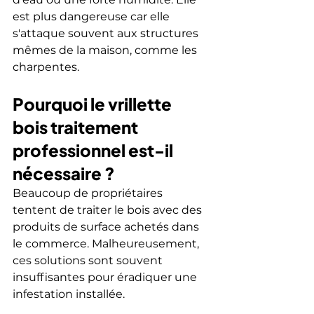
est plus dangereuse car elle 
s'attaque souvent aux structures 
mêmes de la maison, comme les 
charpentes.
Pourquoi le vrillette 
bois traitement 
professionnel est-il 
nécessaire ?
Beaucoup de propriétaires 
tentent de traiter le bois avec des 
produits de surface achetés dans 
le commerce. Malheureusement, 
ces solutions sont souvent 
insuffisantes pour éradiquer une 
infestation installée.