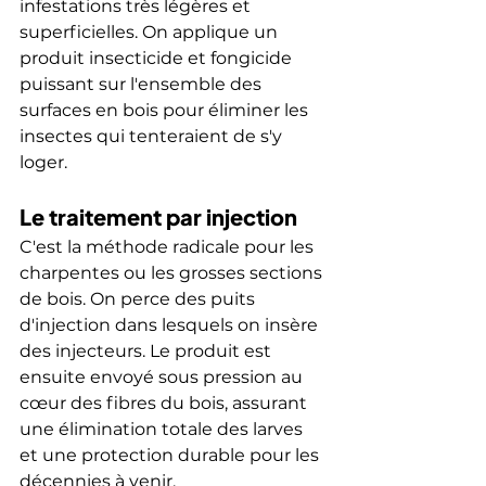
infestations très légères et 
superficielles. On applique un 
produit insecticide et fongicide 
puissant sur l'ensemble des 
surfaces en bois pour éliminer les 
insectes qui tenteraient de s'y 
loger.
Le traitement par injection
C'est la méthode radicale pour les 
charpentes ou les grosses sections 
de bois. On perce des puits 
d'injection dans lesquels on insère 
des injecteurs. Le produit est 
ensuite envoyé sous pression au 
cœur des fibres du bois, assurant 
une élimination totale des larves 
et une protection durable pour les 
décennies à venir.