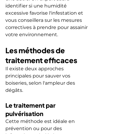
identifier si une humidité 
excessive favorise l'infestation et 
vous conseillera sur les mesures 
correctives à prendre pour assainir 
votre environnement.
Les méthodes de 
traitement efficaces
Il existe deux approches 
principales pour sauver vos 
boiseries, selon l'ampleur des 
dégâts.
Le traitement par 
pulvérisation
Cette méthode est idéale en 
prévention ou pour des 